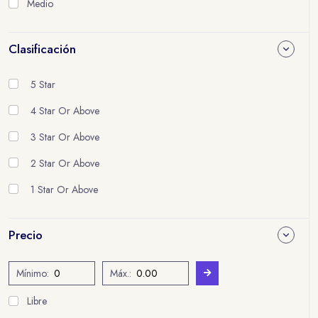
Medio
Clasificación
5 Star
4 Star Or Above
3 Star Or Above
2 Star Or Above
1 Star Or Above
Precio
Mínimo:
Máx.:
Libre