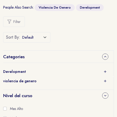
People Also Search:
Violencia De Genero
Development
Filter
Sort By:
Categories
Development
violencia de genero
Nivel del curso
Mas Alto