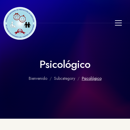
Psicológico
Bienvenido
Subcategory
Psicológico