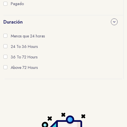
Pagado
Duración
Menos que 24 horas
24 To 36 Hours
36 To 72 Hours
Above 72 Hours